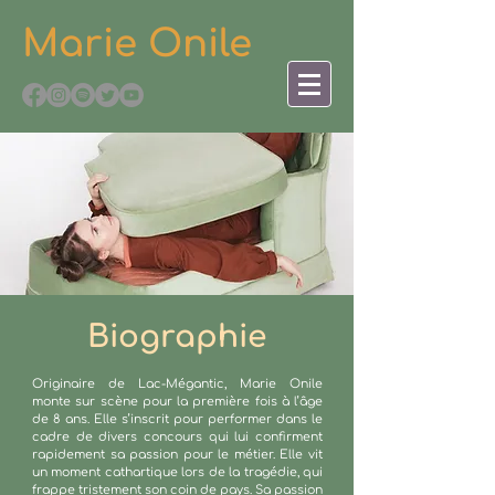
Marie Onile
Biographie
Originaire de Lac-Mégantic, Marie Onile
monte sur scène pour la première fois à l’âge
de 8 ans. Elle s’inscrit pour performer dans le
cadre de divers concours qui lui confirment
rapidement sa passion pour le métier. Elle vit
un moment cathartique lors de la tragédie, qui
frappe tristement son coin de pays. Sa passion